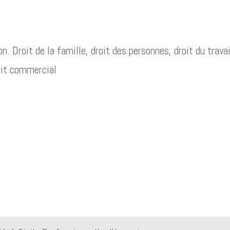
Droit de la famille, droit des personnes, droit du travai
roit commercial