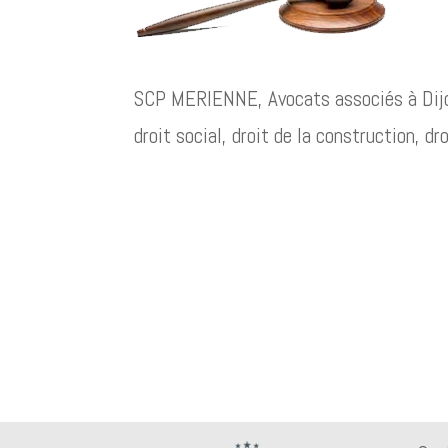
SCP MERIENNE, Avocats associés à Dijon. 
droit social, droit de la construction, d