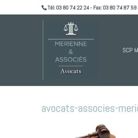
Tél: 03 80 74 22 24 - Fax: 03 80 74 87 59 
SCP 
avocats-associes-meri