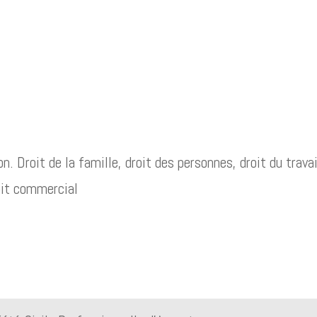
Droit de la famille, droit des personnes, droit du travai
roit commercial