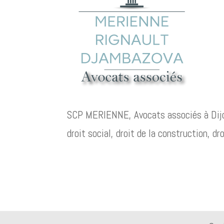
SCP MERIENNE, Avocats associés à Dijon. 
droit social, droit de la construction, d