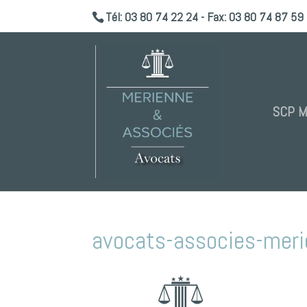
Tél: 03 80 74 22 24 - Fax: 03 80 74 87 59 
SCP 
avocats-associes-meri