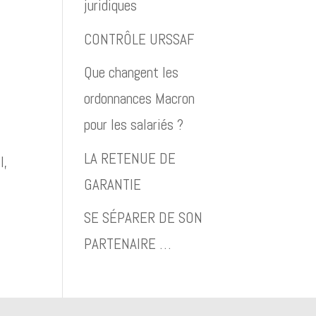
juridiques
CONTRÔLE URSSAF
Que changent les
ordonnances Macron
pour les salariés ?
LA RETENUE DE
l,
GARANTIE
SE SÉPARER DE SON
PARTENAIRE …