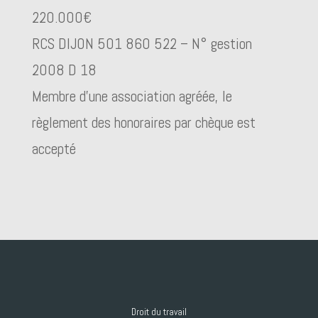
220.000€
RCS DIJON 501 860 522 – N° gestion
2008 D 18
Membre d’une association agréée, le
règlement des honoraires par chèque est
accepté
Droit du travail