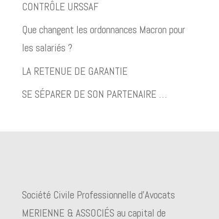
CONTRÔLE URSSAF
Que changent les ordonnances Macron pour
les salariés ?
LA RETENUE DE GARANTIE
SE SÉPARER DE SON PARTENAIRE …
Société Civile Professionnelle d’Avocats
MERIENNE & ASSOCIÉS au capital de