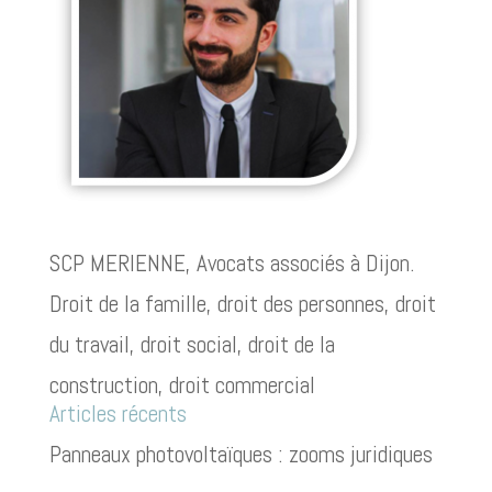
SCP MERIENNE, Avocats associés à Dijon.
Droit de la famille, droit des personnes, droit
du travail, droit social, droit de la
construction, droit commercial
Articles récents
Panneaux photovoltaïques : zooms juridiques