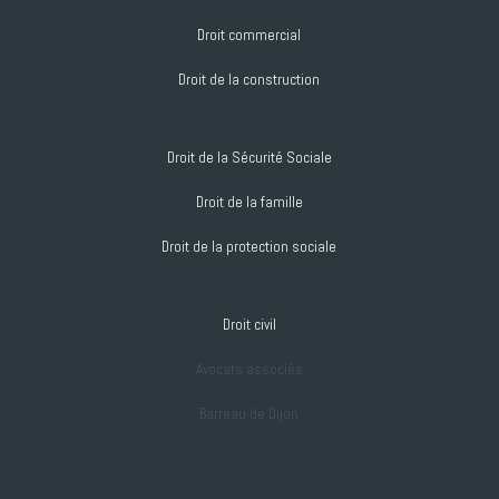
Droit commercial
Droit de la construction
Droit de la Sécurité Sociale
Droit de la famille
Droit de la protection sociale
Droit civil
Avocats associés
Barreau de Dijon