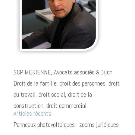
SCP MERIENNE, Avocats associés à Dijon.
Droit de la famille, droit des personnes, droit
du travail, droit social, droit de la
construction, droit commercial
Articles récents
Panneaux photovoltaïques : zooms juridiques