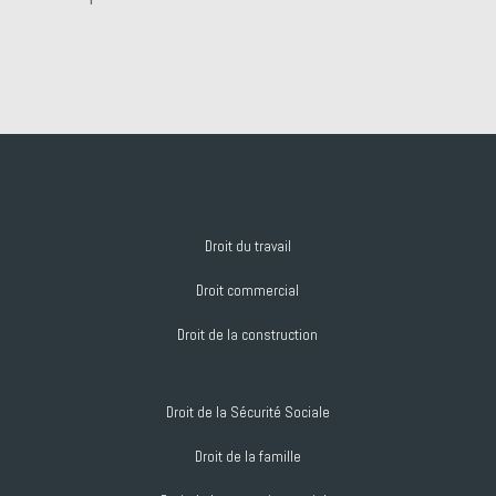
Droit du travail
Droit commercial
Droit de la construction
Droit de la Sécurité Sociale
Droit de la famille