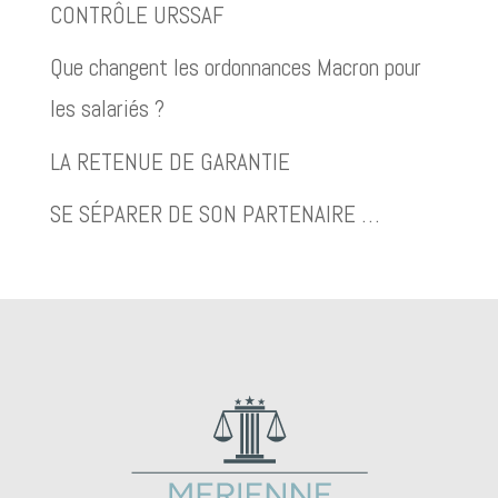
CONTRÔLE URSSAF
Que changent les ordonnances Macron pour
les salariés ?
LA RETENUE DE GARANTIE
SE SÉPARER DE SON PARTENAIRE …