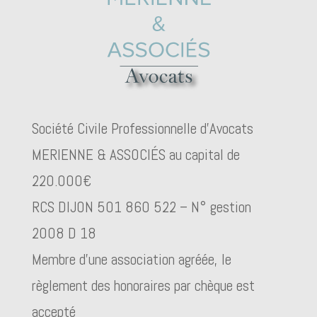
Société Civile Professionnelle d’Avocats
MERIENNE & ASSOCIÉS au capital de
220.000€
RCS DIJON 501 860 522 – N° gestion
2008 D 18
Membre d’une association agréée, le
règlement des honoraires par chèque est
accepté